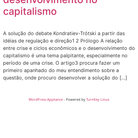
capitalismo
A solução do debate Kondratiev-Trótski a partir das
idéias de regulação e direção1 2 Prólogo A relação
entre crise e ciclos econômicos e o desenvolvimento do
capitalismo é uma tema palpitante, especialmente no
período de uma crise. O artigo3 procura fazer um
primeiro apanhado do meu entendimento sobre a
questão, onde procuro desenvolver a solução do […]
WordPress Appliance
- Powered by
TurnKey Linux