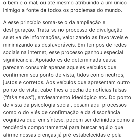
o bem e o mal, ou até mesmo atribuindo a um único
inimigo a fonte de todos os problemas do mundo.
A esse princípio soma-se o da ampliação e
desfiguração. Trata-se no processo de divulgação
seletiva de informações, valorizando as favoráveis e
minimizando as desfavoráveis. Em tempos de redes
sociais na internet, esse processo ganhou especial
significância. Apoiadores de determinada causa
parecem consumir apenas aqueles veículos que
confirmem seu ponto de vista, tidos como neutros,
justos e corretos. Aos veículos que apresentam outro
ponto de vista, cabe-lhes a pecha de notícias falsas
(“
fake news
”), enviesamento ideológico etc. Do ponto
de vista da psicologia social, pesam aqui processos
como o do viés de confirmação e da dissonância
cognitiva que, em síntese, podem ser definidos como a
tendência comportamental para buscar aquilo que
afirme nossas crenças já pré-estabelecidas e pela