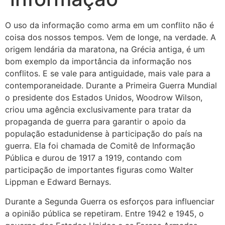
O uso da informação como arma em um conflito não é
coisa dos nossos tempos. Vem de longe, na verdade. A
origem lendária da maratona, na Grécia antiga, é um
bom exemplo da importância da informação nos
conflitos. E se vale para antiguidade, mais vale para a
contemporaneidade. Durante a Primeira Guerra Mundial
o presidente dos Estados Unidos, Woodrow Wilson,
criou uma agência exclusivamente para tratar da
propaganda de guerra para garantir o apoio da
população estadunidense à participação do país na
guerra. Ela foi chamada de Comitê de Informação
Pública e durou de 1917 a 1919, contando com
participação de importantes figuras como Walter
Lippman e Edward Bernays.
Durante a Segunda Guerra os esforços para influenciar
a opinião pública se repetiram. Entre 1942 e 1945, o