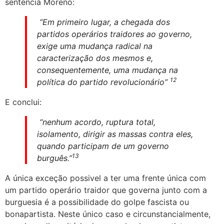
sentencia Moreno:
“Em primeiro lugar, a chegada dos
partidos operários traidores ao governo,
exige uma mudança radical na
caracterização dos mesmos e,
consequentemente, uma mudança na
12
política do partido revolucionário”
E conclui:
“nenhum acordo, ruptura total,
isolamento, dirigir as massas contra eles,
quando participam de um governo
13
burguês.”
A única exceção possivel a ter uma frente única com
um partido operário traidor que governa junto com a
burguesia é a possibilidade do golpe fascista ou
bonapartista. Neste único caso e circunstancialmente,