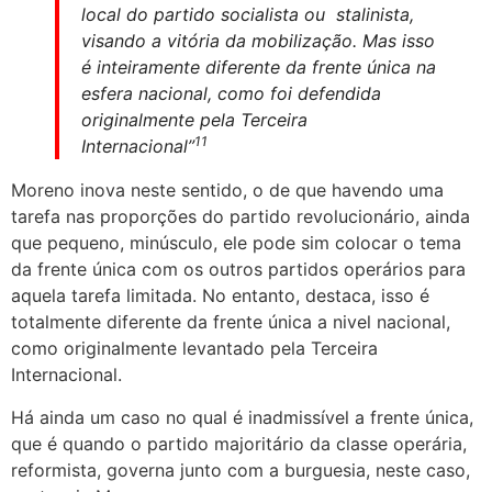
local do partido socialista ou stalinista,
visando a vitória da mobilização. Mas isso
é inteiramente diferente da frente única na
esfera nacional, como foi defendida
originalmente pela Terceira
11
Internacional”
Moreno inova neste sentido, o de que havendo uma
tarefa nas proporções do partido revolucionário, ainda
que pequeno, minúsculo, ele pode sim colocar o tema
da frente única com os outros partidos operários para
aquela tarefa limitada. No entanto, destaca, isso é
totalmente diferente da frente única a nivel nacional,
como originalmente levantado pela Terceira
Internacional.
Há ainda um caso no qual é inadmissível a frente única,
que é quando o partido majoritário da classe operária,
reformista, governa junto com a burguesia, neste caso,