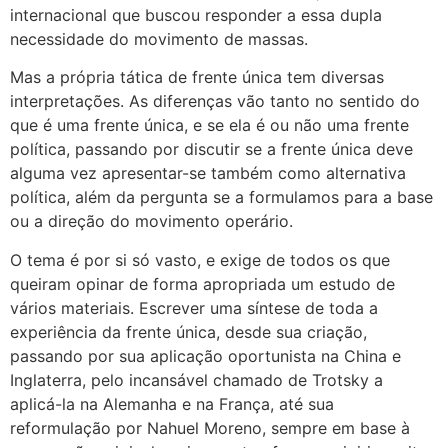
internacional que buscou responder a essa dupla
necessidade do movimento de massas.
Mas a própria tática de frente única tem diversas
interpretações. As diferenças vão tanto no sentido do
que é uma frente única, e se ela é ou não uma frente
política, passando por discutir se a frente única deve
alguma vez apresentar-se também como alternativa
política, além da pergunta se a formulamos para a base
ou a direção do movimento operário.
O tema é por si só vasto, e exige de todos os que
queiram opinar de forma apropriada um estudo de
vários materiais. Escrever uma síntese de toda a
experiência da frente única, desde sua criação,
passando por sua aplicação oportunista na China e
Inglaterra, pelo incansável chamado de Trotsky a
aplicá-la na Alemanha e na França, até sua
reformulação por Nahuel Moreno, sempre em base à