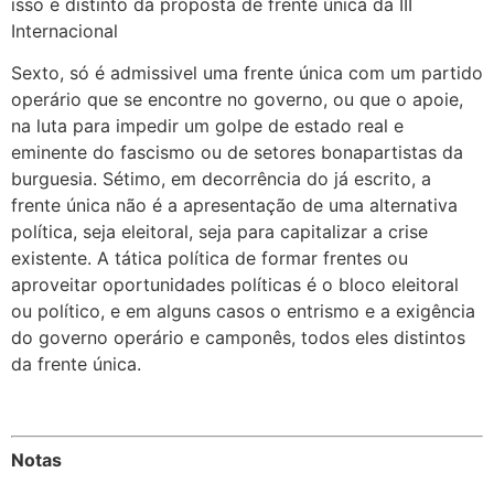
isso é distinto da proposta de frente única da III
Internacional
Sexto, só é admissivel uma frente única com um partido
operário que se encontre no governo, ou que o apoie,
na luta para impedir um golpe de estado real e
eminente do fascismo ou de setores bonapartistas da
burguesia. Sétimo, em decorrência do já escrito, a
frente única não é a apresentação de uma alternativa
política, seja eleitoral, seja para capitalizar a crise
existente. A tática política de formar frentes ou
aproveitar oportunidades políticas é o bloco eleitoral
ou político, e em alguns casos o entrismo e a exigência
do governo operário e camponês, todos eles distintos
da frente única.
Notas