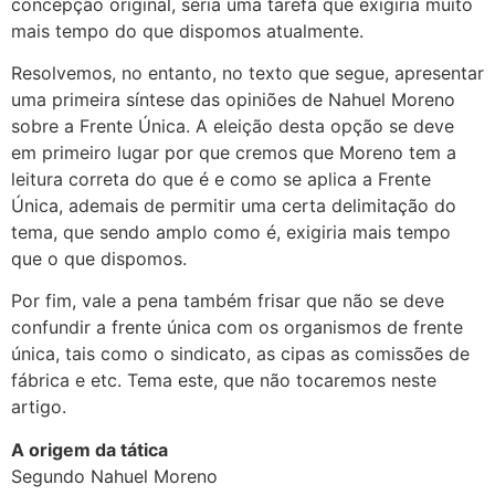
concepção original, seria uma tarefa que exigiria muito
mais tempo do que dispomos atualmente.
Resolvemos, no entanto, no texto que segue, apresentar
uma primeira síntese das opiniões de Nahuel Moreno
sobre a Frente Única. A eleição desta opção se deve
em primeiro lugar por que cremos que Moreno tem a
leitura correta do que é e como se aplica a Frente
Única, ademais de permitir uma certa delimitação do
tema, que sendo amplo como é, exigiria mais tempo
que o que dispomos.
Por fim, vale a pena também frisar que não se deve
confundir a frente única com os organismos de frente
única, tais como o sindicato, as cipas as comissões de
fábrica e etc. Tema este, que não tocaremos neste
artigo.
A origem da tática
Segundo Nahuel Moreno