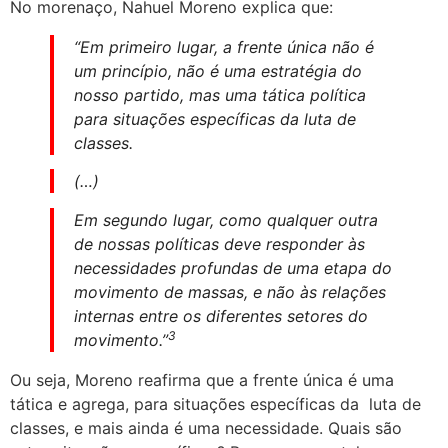
No morenaço, Nahuel Moreno explica que:
“Em primeiro lugar, a frente única não é
um princípio, não é uma estratégia do
nosso partido, mas uma tática política
para situações específicas da luta de
classes.
(…)
Em segundo lugar, como qualquer outra
de nossas políticas deve responder às
necessidades profundas de uma etapa do
movimento de massas, e não às relações
internas entre os diferentes setores do
3
movimento.”
Ou seja, Moreno reafirma que a frente única é uma
tática e agrega, para situações específicas da luta de
classes, e mais ainda é uma necessidade. Quais são