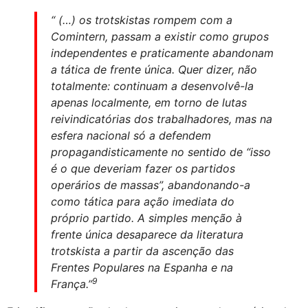
“ (…) os trotskistas rompem com a
Comintern, passam a existir como grupos
independentes e praticamente abandonam
a tática de frente única. Quer dizer, não
totalmente: continuam a desenvolvê-la
apenas localmente, em torno de lutas
reivindicatórias dos trabalhadores, mas na
esfera nacional só a defendem
propagandisticamente no sentido de “isso
é o que deveriam fazer os partidos
operários de massas”, abandonando-a
como tática para ação imediata do
próprio partido. A simples menção à
frente única desaparece da literatura
trotskista a partir da ascenção das
Frentes Populares na Espanha e na
9
França.”