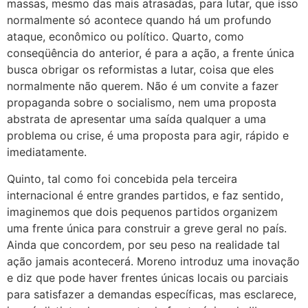
massas, mesmo das mais atrasadas, para lutar, que isso
normalmente só acontece quando há um profundo
ataque, econômico ou político. Quarto, como
conseqüência do anterior, é para a ação, a frente única
busca obrigar os reformistas a lutar, coisa que eles
normalmente não querem. Não é um convite a fazer
propaganda sobre o socialismo, nem uma proposta
abstrata de apresentar uma saída qualquer a uma
problema ou crise, é uma proposta para agir, rápido e
imediatamente.
Quinto, tal como foi concebida pela terceira
internacional é entre grandes partidos, e faz sentido,
imaginemos que dois pequenos partidos organizem
uma frente única para construir a greve geral no país.
Ainda que concordem, por seu peso na realidade tal
ação jamais acontecerá. Moreno introduz uma inovação
e diz que pode haver frentes únicas locais ou parciais
para satisfazer a demandas específicas, mas esclarece,