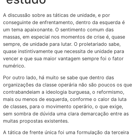
A discussão sobre as táticas de unidade, e por
conseguinte de enfrentamento, dentro da esquerda é
um tema apaixonante. O sentimento comum das
massas, em especial nos momentos de crise é, quase
sempre, de unidade para lutar. O proletariado sabe,
quase instintivamente que necessita de unidade para
vencer e que sua maior vantagem sempre foi o fator
numérico.
Por outro lado, há muito se sabe que dentro das
organizações da classe operária não são poucos os que
contrabandeiam a ideologia burguesa, o reformismo,
mais ou menos de esquerda, conforme o calor da luta
de classes, para o movimento operário, o que exige,
sem sombra de dúvida uma clara demarcação entre as
muitas propostas existentes.
A tática de frente única foi uma formulação da terceira