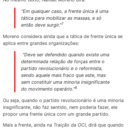
“Em qualquer caso, a frente única é uma
tática para mobilizar as massas, e só
7
então deve surgir.”
Moreno considera ainda que a tática de frente única se
aplica entre grandes organizações:
“Deve ser defendido quando existe uma
determinada relação de forças entre o
partido revolucionário e o reformista,
sendo aquele mais fraco que este, mas
sem constituir uma minoria insignificante
8
do movimento operário.”
Ou seja, quando o partido revolucionário é uma minoria
insgnificante, não faz sentido, nem poderia fazer, ele
propor uma frente única com um grande partido.
Mais a frente, ainda na
Trai
çã
o da OCI
, dirá que quando