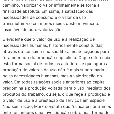
caminho, valorizar o valor infinitamente se torna a
finalidade absoluta. Em suma, a satisfação das
necessidades de consumo e o valor de uso
transmutam-se em meros meios deste movimento
insaciável de auto-valorização.
É evidente que o valor de uso e a realização de
necessidades humanas, historicamente constituídas,
através do consumo não são literalmente jogadas para
fora no modo de produção capitalista. O que diferencia
esta forma social de todas as anteriores é que agora a
produção de valores de uso não é mais subordinada
pelas necessidades humanas, mas a valorização do
valor. Em todas relações sociais anteriores ao capital
predomina a produção voltada para o uso imediato dos
produtos do trabalho, ou seja, o que rege a produção é
o valor de uso e a prestação de serviços em espécie.
Não sem razão, Marx constata que “nunca encontramos
entre os antigos uma investigação sobre qual forma de