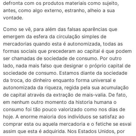
defronta com os produtos materiais como sujeito,
antes, como algo externo, estranho, alheio a sua
vontade.
Como se vê, para além das falsas aparências que
emergem da esfera da circulação simples de
mercadorias quando esta é autonomizada, todas as
formas sociais que precederam ao capital é que podem
ser chamadas de sociedade de consumo. Por outro
lado, nada mais falso que designar o próprio capital de
sociedade de consumo. Estamos diante da sociedade
da troca, do dinheiro enquanto forma universal e
autonomizada da riqueza, regida pela sua acumulação
de capital através da extração de mais-valia. De fato,
em nenhum outro momento da historia humana o
consumo foi tão pouco valorizado como nos dias de
hoje. A enorme maioria dos indivíduos se satisfaz ao
comprar esta ou aquela mercadoria e o fetiche se esvai
assim que esta é adquirida. Nos Estados Unidos, por