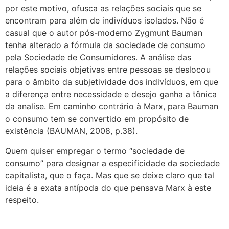
por este motivo, ofusca as relações sociais que se
encontram para além de indivíduos isolados. Não é
casual que o autor pós-moderno Zygmunt Bauman
tenha alterado a fórmula da sociedade de consumo
pela Sociedade de Consumidores. A análise das
relações sociais objetivas entre pessoas se deslocou
para o âmbito da subjetividade dos indivíduos, em que
a diferença entre necessidade e desejo ganha a tônica
da analise. Em caminho contrário à Marx, para Bauman
o consumo tem se convertido em propósito de
existência (BAUMAN, 2008, p.38).
Quem quiser empregar o termo “sociedade de
consumo” para designar a especificidade da sociedade
capitalista, que o faça. Mas que se deixe claro que tal
ideia é a exata antípoda do que pensava Marx à este
respeito.