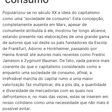
Popularizou-se no século XX a ideia do capitalismo
como uma “sociedade de consumo”. Esta concepção,
completamente ausente em Marx, apesar de
comumente atribuída à ele, mostrou ter longo alcance,
estando presente nas elaborações de uma grande gama
de autores que vai deste os pais fundadores da Escola
de Frankfurt, Adorno e Horkheimer, passando por
Hanna Arendt até autores mais recentes como Fredric
Jameson e Zygmunt Bauman. De fato, nada parece mais
coerente do que o capitalismo considerado como e
enquanto uma sociedade de consumo, afinal, a
irrefreável marcha do capital rumo a uma maior
valorização faz multiplicar, dia a pós dia, a quantidade
e diversidade de mercadorias com as quais nos
defrontamos e, no mais das vezes, estas se inserem em
nosso cotidiano como uma necessidade que não mais é
possível evitar.