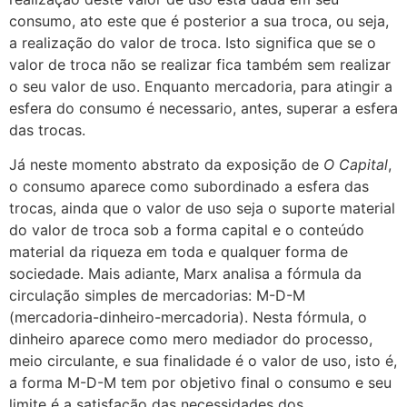
consumo, ato este que é posterior a sua troca, ou seja,
a realização do valor de troca. Isto significa que se o
valor de troca não se realizar fica também sem realizar
o seu valor de uso. Enquanto mercadoria, para atingir a
esfera do consumo é necessario, antes, superar a esfera
das trocas.
Já neste momento abstrato da exposição de
O Capital
,
o consumo aparece como subordinado a esfera das
trocas, ainda que o valor de uso seja o suporte material
do valor de troca sob a forma capital e o conteúdo
material da riqueza em toda e qualquer forma de
sociedade. Mais adiante, Marx analisa a fórmula da
circulação simples de mercadorias: M-D-M
(mercadoria-dinheiro-mercadoria). Nesta fórmula, o
dinheiro aparece como mero mediador do processo,
meio circulante, e sua finalidade é o valor de uso, isto é,
a forma M-D-M tem por objetivo final o consumo e seu
limite é a satisfação das necessidades dos