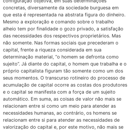
configuração objetiva, em suas determinações
concretas, diversamente da sociedade burguesa em
que esta é representada na abstrata figura do dinheiro.
Mesmo a exploração e comando sobre o trabalho
alheio tem por finalidade o gozo privado, a satisfação
das necessidades dos respectivos proprietários. Mas
não somente. Nas formas sociais que precederam o
capital, frente a riqueza considerada em sua
determinação material, “o homem se defronta como
sujeito”. Já diante do capital, o homem que trabalha e o
próprio capitalista figuram tão somente como um dos
seus momentos. O transcurso rotineiro do processo de
acumulação de capital ocorre as costas dos produtores
e o capital se manifesta com a força de um sujeito
automático. Em suma, as coisas de valor não mais se
relacionam entre si como um meio para atender as
necessidades humanas, ao contrário, os homens se
relacionam entre si para atender as necessidades de
valorização do capital e, por este motivo, não mais se