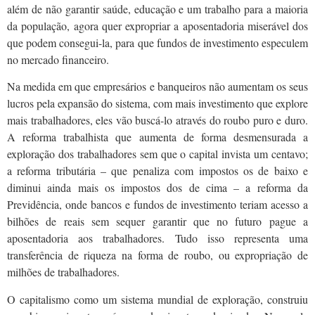
além de não garantir saúde, educação e um trabalho para a maioria
da população, agora quer expropriar a aposentadoria miserável dos
que podem consegui-la, para que fundos de investimento especulem
no mercado financeiro.
Na medida em que empresários e banqueiros não aumentam os seus
lucros pela expansão do sistema, com mais investimento que explore
mais trabalhadores, eles vão buscá-lo através do roubo puro e duro.
A reforma trabalhista que aumenta de forma desmensurada a
exploração dos trabalhadores sem que o capital invista um centavo;
a reforma tributária – que penaliza com impostos os de baixo e
diminui ainda mais os impostos dos de cima – a reforma da
Previdência, onde bancos e fundos de investimento teriam acesso a
bilhões de reais sem sequer garantir que no futuro pague a
aposentadoria aos trabalhadores. Tudo isso representa uma
transferência de riqueza na forma de roubo, ou expropriação de
milhões de trabalhadores.
O capitalismo como um sistema mundial de exploração, construiu