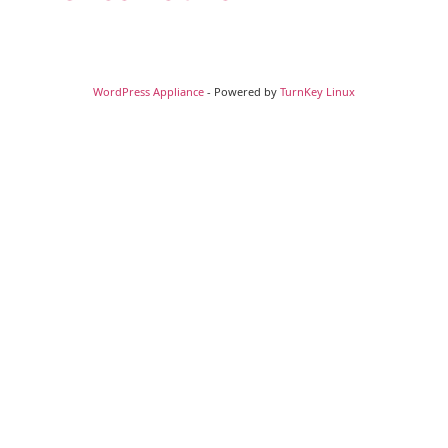
WordPress Appliance
- Powered by
TurnKey Linux