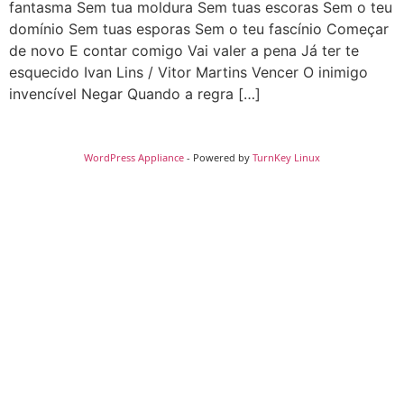
fantasma Sem tua moldura Sem tuas escoras Sem o teu
domínio Sem tuas esporas Sem o teu fascínio Começar
de novo E contar comigo Vai valer a pena Já ter te
esquecido Ivan Lins / Vitor Martins Vencer O inimigo
invencível Negar Quando a regra […]
WordPress Appliance
- Powered by
TurnKey Linux