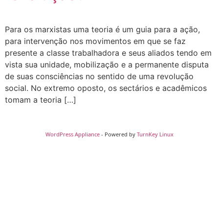
Para os marxistas uma teoria é um guia para a ação,
para intervenção nos movimentos em que se faz
presente a classe trabalhadora e seus aliados tendo em
vista sua unidade, mobilização e a permanente disputa
de suas consciências no sentido de uma revolução
social. No extremo oposto, os sectários e acadêmicos
tomam a teoria […]
WordPress Appliance
- Powered by
TurnKey Linux