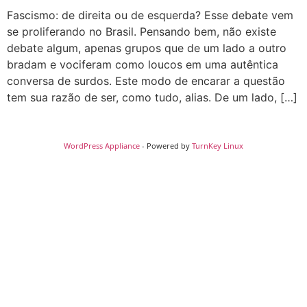
Fascismo: de direita ou de esquerda? Esse debate vem
se proliferando no Brasil. Pensando bem, não existe
debate algum, apenas grupos que de um lado a outro
bradam e vociferam como loucos em uma autêntica
conversa de surdos. Este modo de encarar a questão
tem sua razão de ser, como tudo, alias. De um lado, […]
WordPress Appliance
- Powered by
TurnKey Linux