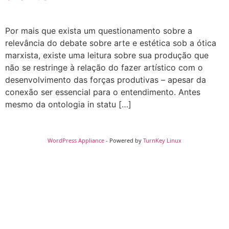
Por mais que exista um questionamento sobre a
relevância do debate sobre arte e estética sob a ótica
marxista, existe uma leitura sobre sua produção que
não se restringe à relação do fazer artístico com o
desenvolvimento das forças produtivas – apesar da
conexão ser essencial para o entendimento. Antes
mesmo da ontologia in statu […]
WordPress Appliance
- Powered by
TurnKey Linux