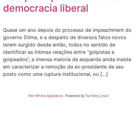
democracia liberal
Quase um ano depois do processo de impeachment do
governo Dilma, e a despeito de diversos fatos novos
terem surgido desde então, todos no sentido de
identificar as íntimas relações entre “golpistas e
golpeados”, a imensa maioria da esquerda ainda insiste
em caracterizar a remoção da ex-presidente de seu
posto como uma ruptura institucional, ou […]
WordPress Appliance
- Powered by
TurnKey Linux