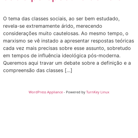
O tema das classes sociais, ao ser bem estudado,
revela-se extremamente árido, merecendo
considerações muito cautelosas. Ao mesmo tempo, o
marxismo se vê instado a apresentar respostas teóricas
cada vez mais precisas sobre esse assunto, sobretudo
em tempos de influência ideológica pós-moderna.
Queremos aqui travar um debate sobre a definição e a
compreensão das classes […]
WordPress Appliance
- Powered by
TurnKey Linux