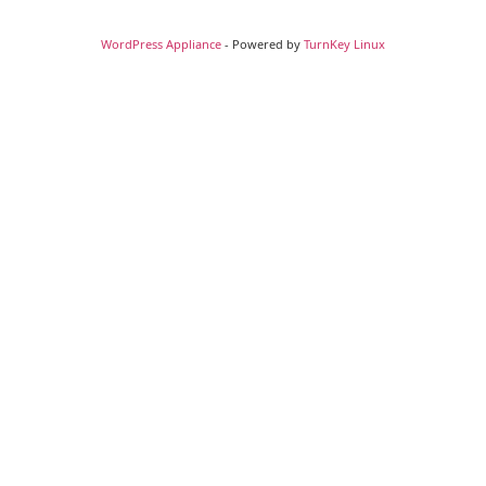
WordPress Appliance
- Powered by
TurnKey Linux