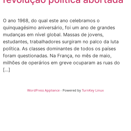
O ano 1968, do qual este ano celebramos o
quinquagésimo aniversário, foi um ano de grandes
mudanças em nível global. Massas de jovens,
estudantes, trabalhadores surgiram no palco da luta
política. As classes dominantes de todos os países
foram questionadas. Na França, no mês de maio,
milhões de operários em greve ocuparam as ruas do
[…]
WordPress Appliance
- Powered by
TurnKey Linux