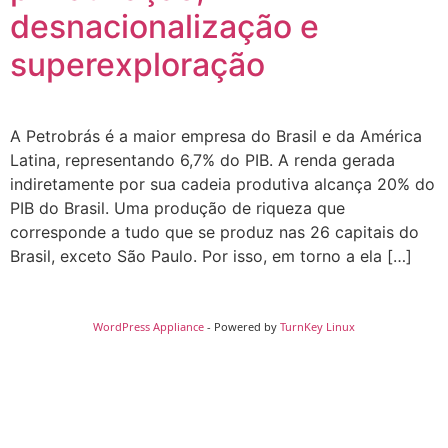
desnacionalização e
superexploração
A Petrobrás é a maior empresa do Brasil e da América
Latina, representando 6,7% do PIB. A renda gerada
indiretamente por sua cadeia produtiva alcança 20% do
PIB do Brasil. Uma produção de riqueza que
corresponde a tudo que se produz nas 26 capitais do
Brasil, exceto São Paulo. Por isso, em torno a ela […]
WordPress Appliance
- Powered by
TurnKey Linux