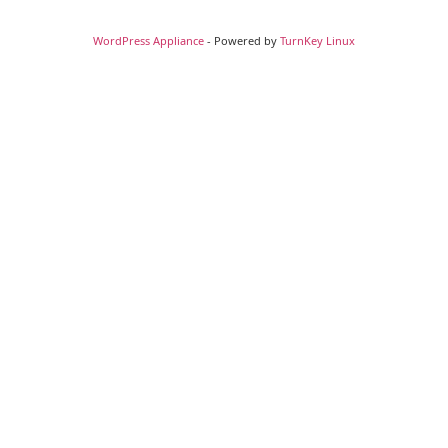
WordPress Appliance
- Powered by
TurnKey Linux