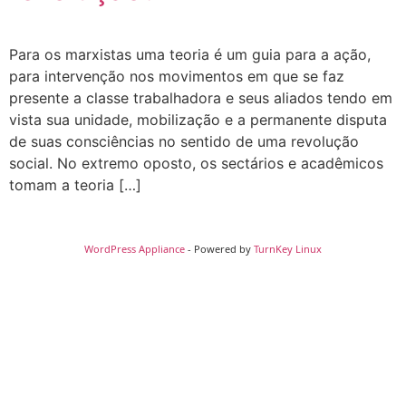
Para os marxistas uma teoria é um guia para a ação,
para intervenção nos movimentos em que se faz
presente a classe trabalhadora e seus aliados tendo em
vista sua unidade, mobilização e a permanente disputa
de suas consciências no sentido de uma revolução
social. No extremo oposto, os sectários e acadêmicos
tomam a teoria […]
WordPress Appliance
- Powered by
TurnKey Linux