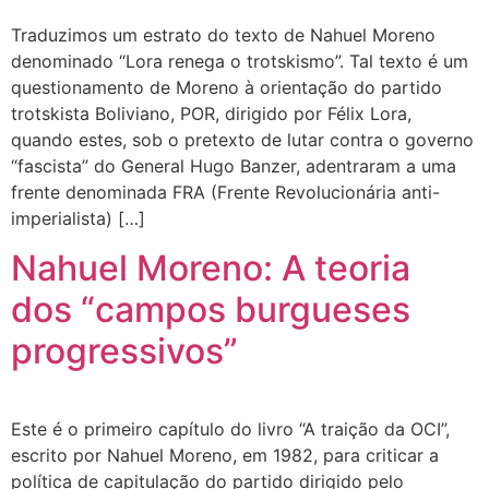
Traduzimos um estrato do texto de Nahuel Moreno
denominado “Lora renega o trotskismo”. Tal texto é um
questionamento de Moreno à orientação do partido
trotskista Boliviano, POR, dirigido por Félix Lora,
quando estes, sob o pretexto de lutar contra o governo
“fascista” do General Hugo Banzer, adentraram a uma
frente denominada FRA (Frente Revolucionária anti-
imperialista) […]
Nahuel Moreno: A teoria
dos “campos burgueses
progressivos”
Este é o primeiro capítulo do livro “A traição da OCI”,
escrito por Nahuel Moreno, em 1982, para criticar a
política de capitulação do partido dirigido pelo