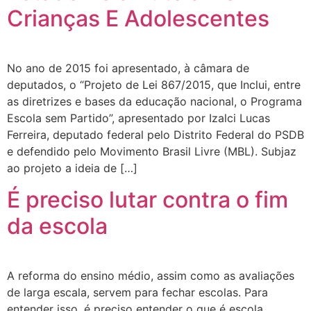
Crianças E Adolescentes
No ano de 2015 foi apresentado, à câmara de
deputados, o “Projeto de Lei 867/2015, que Inclui, entre
as diretrizes e bases da educação nacional, o Programa
Escola sem Partido”, apresentado por Izalci Lucas
Ferreira, deputado federal pelo Distrito Federal do PSDB
e defendido pelo Movimento Brasil Livre (MBL). Subjaz
ao projeto a ideia de […]
É preciso lutar contra o fim
da escola
A reforma do ensino médio, assim como as avaliações
de larga escala, servem para fechar escolas. Para
entender isso, é preciso entender o que é escola