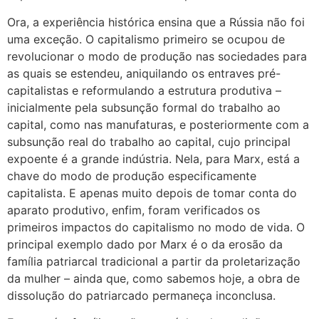
Ora, a experiência histórica ensina que a Rússia não foi
uma exceção. O capitalismo primeiro se ocupou de
revolucionar o modo de produção nas sociedades para
as quais se estendeu, aniquilando os entraves pré-
capitalistas e reformulando a estrutura produtiva –
inicialmente pela subsunção formal do trabalho ao
capital, como nas manufaturas, e posteriormente com a
subsunção real do trabalho ao capital, cujo principal
expoente é a grande indústria. Nela, para Marx, está a
chave do modo de produção especificamente
capitalista. E apenas muito depois de tomar conta do
aparato produtivo, enfim, foram verificados os
primeiros impactos do capitalismo no modo de vida. O
principal exemplo dado por Marx é o da erosão da
família patriarcal tradicional a partir da proletarização
da mulher – ainda que, como sabemos hoje, a obra de
dissolução do patriarcado permaneça inconclusa.