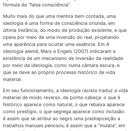
fórmula da “falsa consciência”.
Muito mais do que uma mentira bem contada, uma
ideologia é uma forma de consciência oriunda, em
última instância, do modo de produção existente, e que
opera por meio de uma inversão do real, projetando
uma aparência para ocultar uma essência. Em
A
ideologia alemã
, Marx e Engels (2007) indicaram a
existência de um mecanismo de inversão da realidade
por meio da ideologia, como numa câmara escura, e
que se deve ao próprio processo histórico de vida
material.
Em seu funcionamento, a ideologia racista traduz a vida
material de modo reverso, de ponta-cabeça: o que é
histórico aparece como natural, o que rebaixa aparece
como prestígio, o que segrega aparece como inclusão:
é assim que se atribui ao negro uma predisposição a
trabalhos manuais penosos; é assim que a “mulata”, em