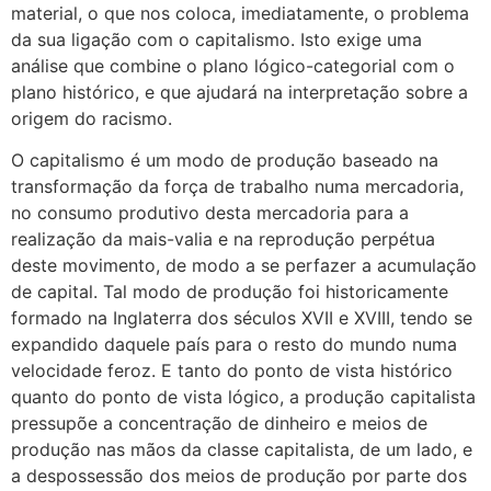
material, o que nos coloca, imediatamente, o problema
da sua ligação com o capitalismo. Isto exige uma
análise que combine o plano lógico-categorial com o
plano histórico, e que ajudará na interpretação sobre a
origem do racismo.
O capitalismo é um modo de produção baseado na
transformação da força de trabalho numa mercadoria,
no consumo produtivo desta mercadoria para a
realização da mais-valia e na reprodução perpétua
deste movimento, de modo a se perfazer a acumulação
de capital. Tal modo de produção foi historicamente
formado na Inglaterra dos séculos XVII e XVIII, tendo se
expandido daquele país para o resto do mundo numa
velocidade feroz. E tanto do ponto de vista histórico
quanto do ponto de vista lógico, a produção capitalista
pressupõe a concentração de dinheiro e meios de
produção nas mãos da classe capitalista, de um lado, e
a despossessão dos meios de produção por parte dos