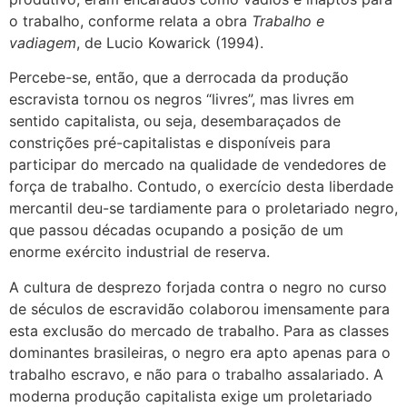
o trabalho, conforme relata a obra
Trabalho e
vadiagem
, de Lucio Kowarick (1994).
Percebe-se, então, que a derrocada da produção
escravista tornou os negros “livres”, mas livres em
sentido capitalista, ou seja, desembaraçados de
constrições pré-capitalistas e disponíveis para
participar do mercado na qualidade de vendedores de
força de trabalho. Contudo, o exercício desta liberdade
mercantil deu-se tardiamente para o proletariado negro,
que passou décadas ocupando a posição de um
enorme exército industrial de reserva.
A cultura de desprezo forjada contra o negro no curso
de séculos de escravidão colaborou imensamente para
esta exclusão do mercado de trabalho. Para as classes
dominantes brasileiras, o negro era apto apenas para o
trabalho escravo, e não para o trabalho assalariado. A
moderna produção capitalista exige um proletariado