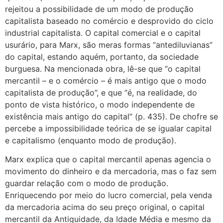
rejeitou a possibilidade de um modo de produção
capitalista baseado no comércio e desprovido do ciclo
industrial capitalista. O capital comercial e o capital
usurário, para Marx, são meras formas “antediluvianas”
do capital, estando aquém, portanto, da sociedade
burguesa. Na mencionada obra, lê-se que “o capital
mercantil – e o comércio – é mais antigo que o modo
capitalista de produção”, e que “é, na realidade, do
ponto de vista histórico, o modo independente de
existência mais antigo do capital” (p. 435). De chofre se
percebe a impossibilidade teórica de se igualar capital
e capitalismo (enquanto modo de produção).
Marx explica que o capital mercantil apenas agencia o
movimento do dinheiro e da mercadoria, mas o faz sem
guardar relação com o modo de produção.
Enriquecendo por meio do lucro comercial, pela venda
da mercadoria acima do seu preço original, o capital
mercantil da Antiguidade, da Idade Média e mesmo da