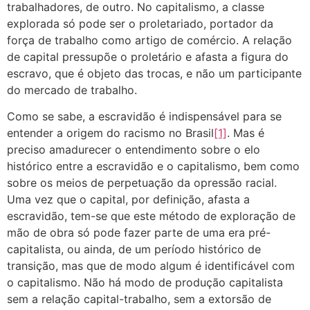
trabalhadores, de outro. No capitalismo, a classe
explorada só pode ser o proletariado, portador da
força de trabalho como artigo de comércio. A relação
de capital pressupõe o proletário e afasta a figura do
escravo, que é objeto das trocas, e não um participante
do mercado de trabalho.
Como se sabe, a escravidão é indispensável para se
entender a origem do racismo no Brasil
[1]
. Mas é
preciso amadurecer o entendimento sobre o elo
histórico entre a escravidão e o capitalismo, bem como
sobre os meios de perpetuação da opressão racial.
Uma vez que o capital, por definição, afasta a
escravidão, tem-se que este método de exploração de
mão de obra só pode fazer parte de uma era pré-
capitalista, ou ainda, de um período histórico de
transição, mas que de modo algum é identificável com
o capitalismo. Não há modo de produção capitalista
sem a relação capital-trabalho, sem a extorsão de