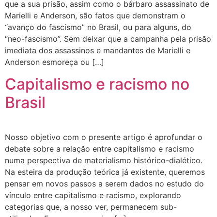
que a sua prisão, assim como o bárbaro assassinato de
Marielli e Anderson, são fatos que demonstram o
“avanço do fascismo” no Brasil, ou para alguns, do
“neo-fascismo”. Sem deixar que a campanha pela prisão
imediata dos assassinos e mandantes de Marielli e
Anderson esmoreça ou […]
Capitalismo e racismo no
Brasil
Nosso objetivo com o presente artigo é aprofundar o
debate sobre a relação entre capitalismo e racismo
numa perspectiva de materialismo histórico-dialético.
Na esteira da produção teórica já existente, queremos
pensar em novos passos a serem dados no estudo do
vínculo entre capitalismo e racismo, explorando
categorias que, a nosso ver, permanecem sub-