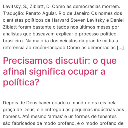
Levitsky, S.; Ziblatt, D. Como as democracias morrem.
Tradução: Renato Aguiar. Rio de Janeiro Os nomes dos
cientistas políticos de Harvard Steven Levitsky e Daniel
Ziblatt foram bastante citados nos últimos meses por
analistas que buscavam explicar o processo político
brasileiro. Na maioria dos veículos da grande mídia a
referência ao recém-lançado Como as democracias […]
Precisamos discutir: o que
afinal significa ocupar a
política?
Depois de Deus haver criado o mundo e os reis pela
graça de Deus, ele entregou as pequenas indústrias aos
homens. Até mesmo ‘armas’ e uniformes de tenentes
são fabricados de modo profano, e o modo profano de