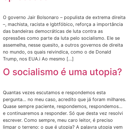
O governo Jair Bolsonaro – populista de extrema direita
–, machista, racista e lgbtfóbico, reforça a importância
das bandeiras democráticas de luta contra as
opressões como parte da luta pelo socialismo. Ele se
assemelha, nesse quesito, a outros governos de direita
no mundo, os quais reivindica, como o de Donald
Trump, nos EUA.i Ao mesmo […]
O socialismo é uma utopia?
Quantas vezes escutamos e respondemos esta
pergunta… no meu caso, acredito que já foram milhares.
Quase sempre paciente, respondemos, respondemos…
e continuaremos a responder. Só que desta vez resolvi
escrever. Como sempre, meu caro leitor, é preciso
limpar o terreno: o que é utopia? A palavra utopia vem