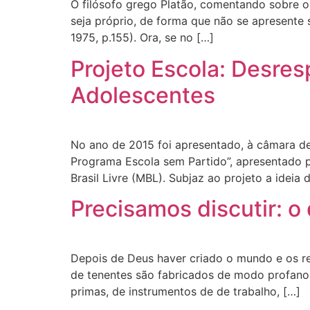
O filósofo grego Platão, comentando sobre o
seja próprio, de forma que não se apresente
1975, p.155). Ora, se no […]
Projeto Escola: Desres
Adolescentes
No ano de 2015 foi apresentado, à câmara de 
Programa Escola sem Partido”, apresentado po
Brasil Livre (MBL). Subjaz ao projeto a ideia 
Precisamos discutir: o 
Depois de Deus haver criado o mundo e os re
de tenentes são fabricados de modo profano,
primas, de instrumentos de de trabalho, […]