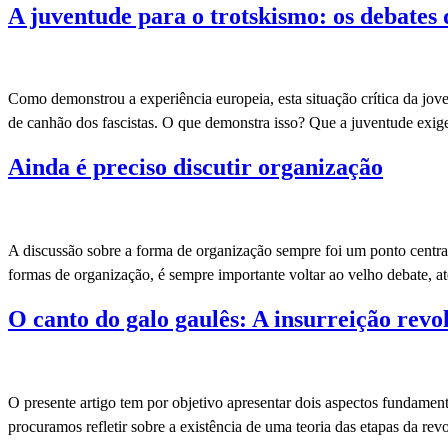
A juventude para o trotskismo: os debates 
Como demonstrou a experiência europeia, esta situação crítica da jove
de canhão dos fascistas. O que demonstra isso? Que a juventude exi
Ainda é preciso discutir organização
A discussão sobre a forma de organização sempre foi um ponto centra
formas de organização, é sempre importante voltar ao velho debate, 
O canto do galo gaulês: A insurreição revo
O presente artigo tem por objetivo apresentar dois aspectos fundamen
procuramos refletir sobre a existência de uma teoria das etapas da r