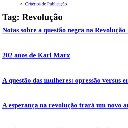
Critérios de Publicação
Tag:
Revolução
Notas sobre a questão negra na Revolução 
202 anos de Karl Marx
A questão das mulheres: opressão versus 
A esperança na revolução trará um novo 